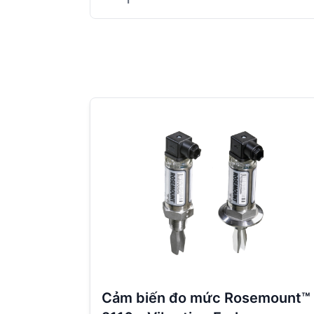
Cảm biến đo mức Rosemount™