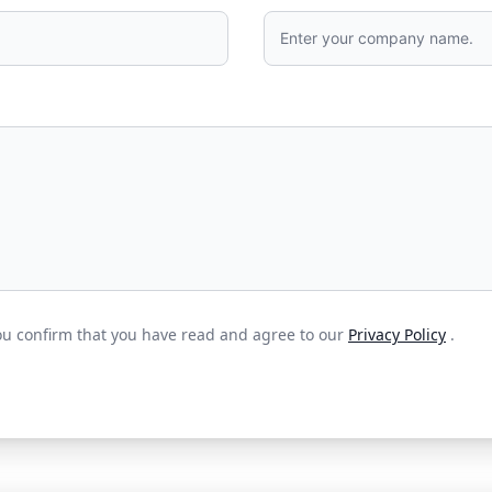
ou confirm that you have read and agree to our
Privacy Policy
.