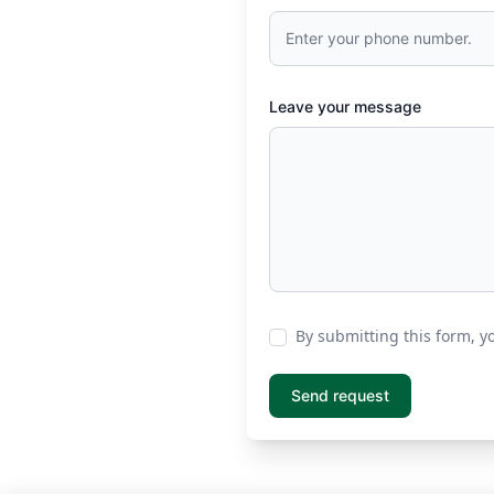
Leave your message
By submitting this form, y