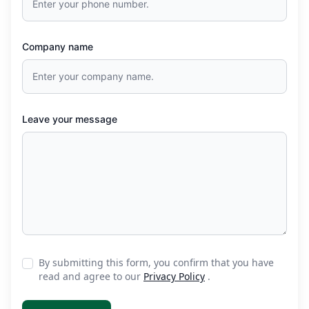
Company name
Leave your message
By submitting this form, you confirm that you have
read and agree to our
Privacy Policy
.