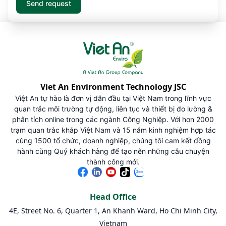
Viet An Environment Technology JSC
Việt An tự hào là đơn vị dẫn đầu tại Việt Nam trong lĩnh vực
quan trắc môi trường tự động, liên tục và thiết bị đo lường &
phân tích online trong các ngành Công Nghiệp. Với hơn 2000
trạm quan trắc khắp Việt Nam và 15 năm kinh nghiệm hợp tác
cùng 1500 tổ chức, doanh nghiệp, chúng tôi cam kết đồng
hành cùng Quý khách hàng để tạo nên những câu chuyện
thành công mới.
Head Office
4E, Street No. 6, Quarter 1, An Khanh Ward, Ho Chi Minh City,
Vietnam