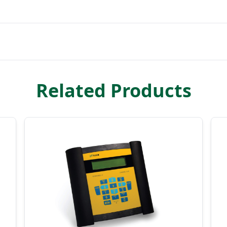
Related Products