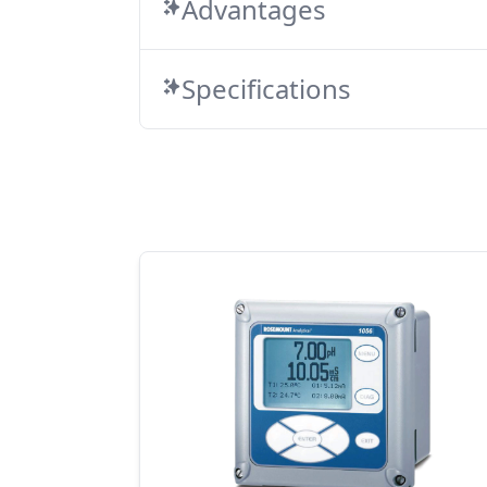
Advantages
Specifications