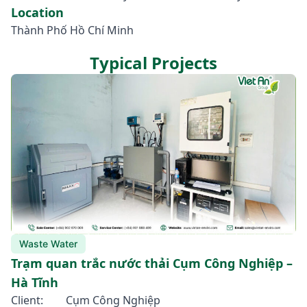
Location
Thành Phố Hồ Chí Minh
Typical Projects
Waste Water
Trạm quan trắc nước thải Cụm Công Nghiệp –
Hà Tĩnh
Client:
Cụm Công Nghiệp