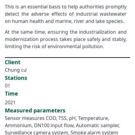
This is an essential basis to help authorities promptly
detect the adverse effects of industrial wastewater
on human health and marine, river and lake species.
At the same time, ensuring the industrialization and
modernization process takes place safely and stably,
limiting the risk of environmental pollution.
Client
Chung cư
Stations
01
Time
2021
Measured parameters
Sensor measures COD, TSS, pH, Temperature,
Ammonium, DN100 input flow, Automatic sampler,
Surveillance camera system, Smoke alarm system