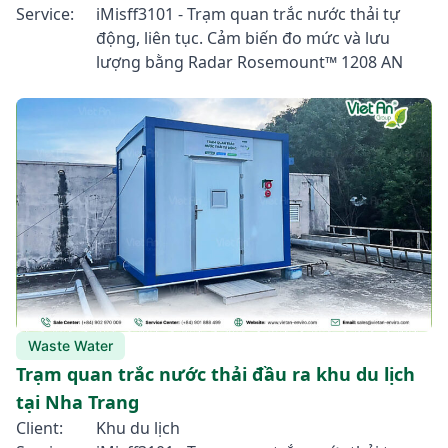
Service:
iMisff3101 - Trạm quan trắc nước thải tự
động, liên tục. Cảm biến đo mức và lưu
lượng bằng Radar Rosemount™ 1208 AN
Waste Water
Trạm quan trắc nước thải đầu ra khu du lịch
tại Nha Trang
Client:
Khu du lịch