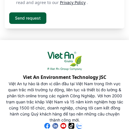
read and agree to our
Privacy Policy
.
Viet An Environment Technology JSC
Việt An tự hào là đơn vị dẫn đầu tại Việt Nam trong lĩnh vực
quan trắc môi trường tự động, liên tục và thiết bị đo lường &
phân tích online trong các ngành Công Nghiệp. Với hơn 2000
trạm quan trắc khắp Việt Nam và 15 năm kinh nghiệm hợp tác
cùng 1500 tổ chức, doanh nghiệp, chúng tôi cam kết đồng
hành cùng Quý khách hàng để tạo nên những câu chuyện
thành công mới.