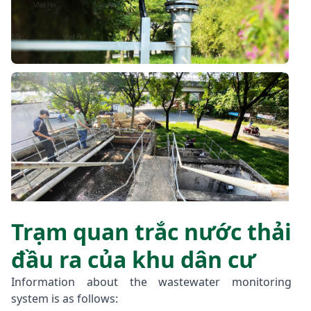
Trạm quan trắc nước thải
đầu ra của khu dân cư
Information about the wastewater monitoring
system is as follows: