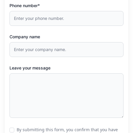
Phone number*
Company name
Leave your message
By submitting this form, you confirm that you have