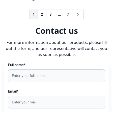
1
2
3
…
7
Contact us
For more information about our products, please fill
out the form, and our representative will contact you
as soon as possible.
Full name*
Email*