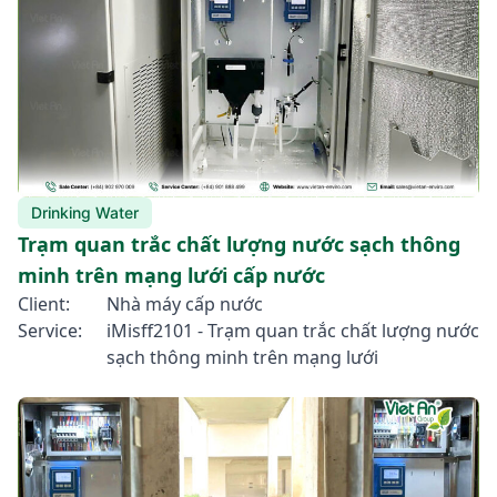
Drinking Water
Trạm quan trắc chất lượng nước sạch thông
minh trên mạng lưới cấp nước
Client:
Nhà máy cấp nước
Service:
iMisff2101 - Trạm quan trắc chất lượng nước
sạch thông minh trên mạng lưới