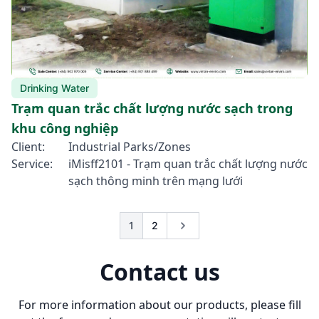
Drinking Water
Trạm quan trắc chất lượng nước sạch trong
khu công nghiệp
Client:
Industrial Parks/Zones
Service:
iMisff2101 - Trạm quan trắc chất lượng nước
sạch thông minh trên mạng lưới
1
2
Contact us
For more information about our products, please fill