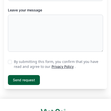
Leave your message
By submitting this form, you confirm that you have
read and agree to our
Privacy Policy
.