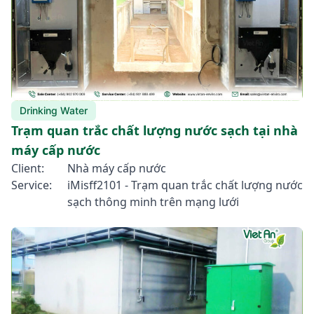
Drinking Water
Trạm quan trắc chất lượng nước sạch tại nhà
máy cấp nước
Client:
Nhà máy cấp nước
Service:
iMisff2101 - Trạm quan trắc chất lượng nước
sạch thông minh trên mạng lưới