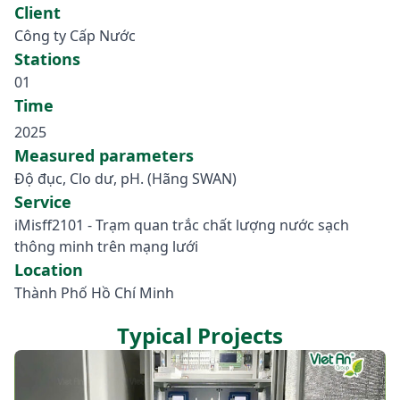
Client
Công ty Cấp Nước
Stations
01
Time
2025
Measured parameters
Độ đục, Clo dư, pH. (Hãng SWAN)
Service
iMisff2101 - Trạm quan trắc chất lượng nước sạch
thông minh trên mạng lưới
Location
Thành Phố Hồ Chí Minh
Typical Projects