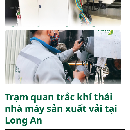
Trạm quan trắc khí thải
nhà máy sản xuất vải tại
Long An