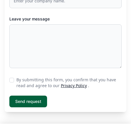
Leave your message
By submitting this form, you confirm that you have
read and agree to our
Privacy Policy
.