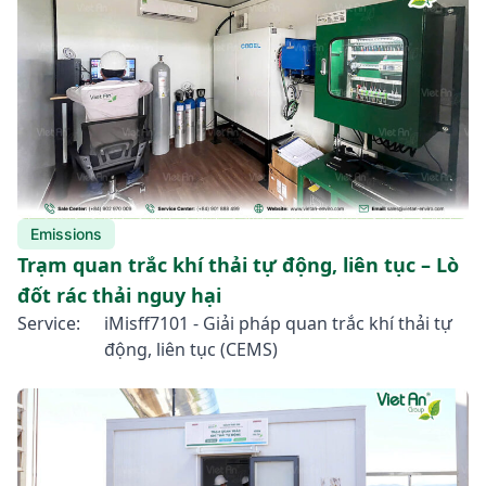
Emissions
Trạm quan trắc khí thải tự động, liên tục – Lò
đốt rác thải nguy hại
Service:
iMisff7101 - Giải pháp quan trắc khí thải tự
động, liên tục (CEMS)