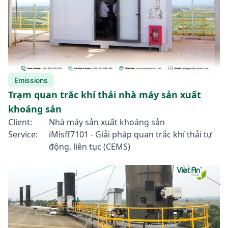
Emissions
Trạm quan trắc khí thải nhà máy sản xuất
khoáng sản
Client:
Nhà máy sản xuất khoáng sản
Service:
iMisff7101 - Giải pháp quan trắc khí thải tự
động, liên tục (CEMS)