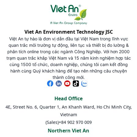
Viet An Environment Technology JSC
Việt An tự hào là đơn vị dẫn đầu tại Việt Nam trong lĩnh vực
quan trắc môi trường tự động, liên tục và thiết bị đo lường &
phân tích online trong các ngành Công Nghiệp. Với hơn 2000
trạm quan trắc khắp Việt Nam và 15 năm kinh nghiệm hợp tác
cùng 1500 tổ chức, doanh nghiệp, chúng tôi cam kết đồng
hành cùng Quý khách hàng để tạo nên những câu chuyện
thành công mới.
Head Office
4E, Street No. 6, Quarter 1, An Khanh Ward, Ho Chi Minh City,
Vietnam
(Sales)
+84 902 970 009
Northern Viet An