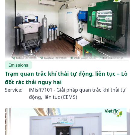
Emissions
Trạm quan trắc khí thải tự động, liên tục – Lò
đốt rác thải nguy hại
Service:
iMisff7101 - Giải pháp quan trắc khí thải tự
động, liên tục (CEMS)