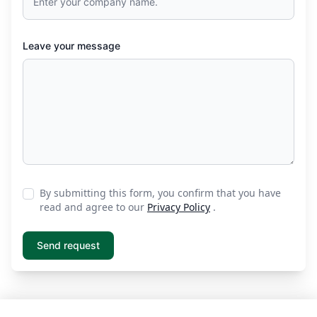
Leave your message
By submitting this form, you confirm that you have
read and agree to our
Privacy Policy
.