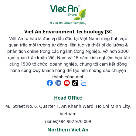
Viet An Environment Technology JSC
Việt An tự hào là đơn vị dẫn đầu tại Việt Nam trong lĩnh vực
quan trắc môi trường tự động, liên tục và thiết bị đo lường &
phân tích online trong các ngành Công Nghiệp. Với hơn 2000
trạm quan trắc khắp Việt Nam và 15 năm kinh nghiệm hợp tác
cùng 1500 tổ chức, doanh nghiệp, chúng tôi cam kết đồng
hành cùng Quý khách hàng để tạo nên những câu chuyện
thành công mới.
Head Office
4E, Street No. 6, Quarter 1, An Khanh Ward, Ho Chi Minh City,
Vietnam
(Sales)
+84 902 970 009
Northern Viet An