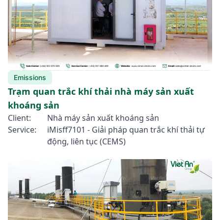
Emissions
Trạm quan trắc khí thải nhà máy sản xuất
khoáng sản
Client:
Nhà máy sản xuất khoáng sản
Service:
iMisff7101 - Giải pháp quan trắc khí thải tự
động, liên tục (CEMS)