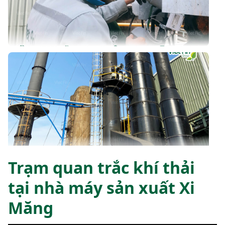
Trạm quan trắc khí thải
tại nhà máy sản xuất Xi
Măng