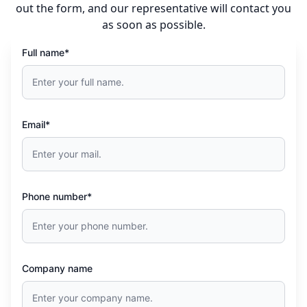
out the form, and our representative will contact you
as soon as possible.
Full name*
Email*
Phone number*
Company name