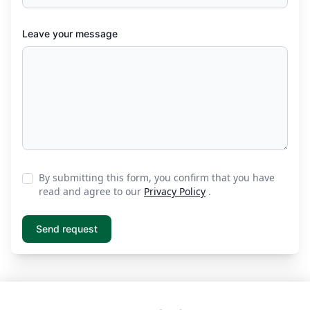
Leave your message
By submitting this form, you confirm that you have
read and agree to our
Privacy Policy
.