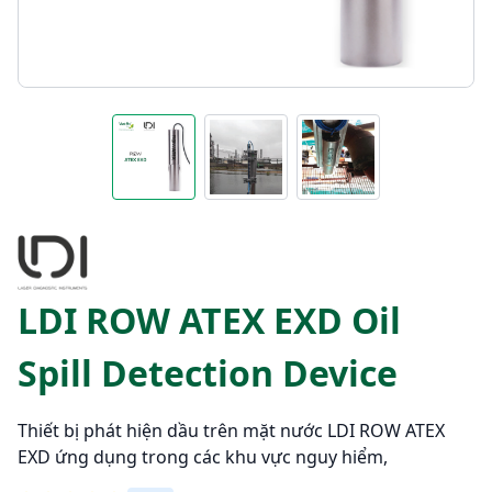
LDI ROW ATEX EXD Oil
Spill Detection Device
Thiết bị phát hiện dầu trên mặt nước LDI ROW ATEX
EXD ứng dụng trong các khu vực nguy hiểm,