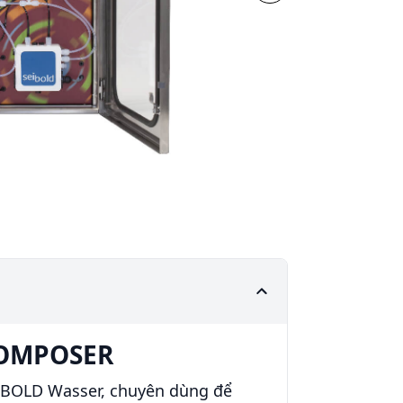
 COMPOSER
EIBOLD Wasser, chuyên dùng để