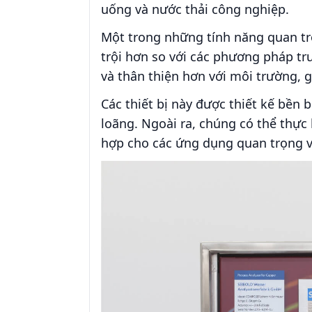
uống và nước thải công nghiệp.
Một trong những tính năng quan tr
trội hơn so với các phương pháp tr
và thân thiện hơn với môi trường, g
Các thiết bị này được thiết kế bền b
loãng. Ngoài ra, chúng có thể thực 
hợp cho các ứng dụng quan trọng v