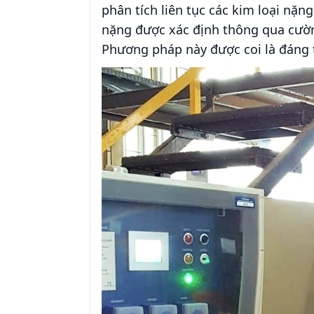
phân tích liên tục các kim loại nặ
nặng được xác định thông qua cường
Phương pháp này được coi là đáng ti