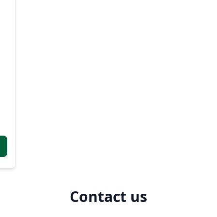
Contact us