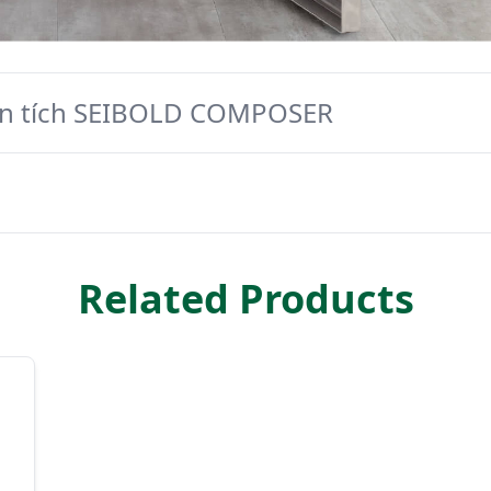
n tích SEIBOLD COMPOSER
Related Products