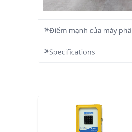
Điểm mạnh của máy phâ
Specifications