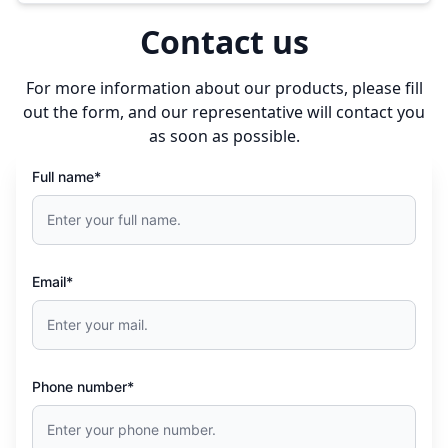
Contact us
For more information about our products, please fill
out the form, and our representative will contact you
as soon as possible.
Full name*
Email*
Phone number*