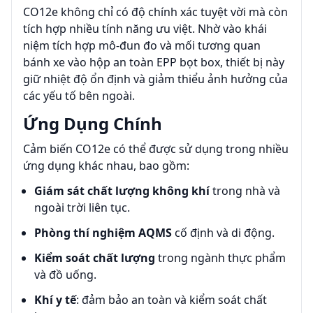
CO12e không chỉ có độ chính xác tuyệt vời mà còn
tích hợp nhiều tính năng ưu việt. Nhờ vào khái
niệm tích hợp mô-đun đo và mối tương quan
bánh xe vào hộp an toàn EPP bọt box, thiết bị này
giữ nhiệt độ ổn định và giảm thiểu ảnh hưởng của
các yếu tố bên ngoài.
Ứng Dụng Chính
Cảm biến CO12e có thể được sử dụng trong nhiều
ứng dụng khác nhau, bao gồm:
Giám sát chất lượng không khí
trong nhà và
ngoài trời liên tục.
Phòng thí nghiệm AQMS
cố định và di động.
Kiểm soát chất lượng
trong ngành thực phẩm
và đồ uống.
Khí y tế
: đảm bảo an toàn và kiểm soát chất