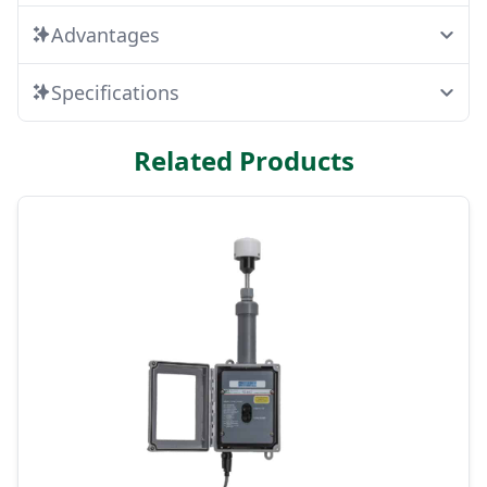
Advantages
Specifications
Related Products