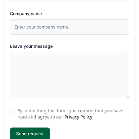
Company name
Leave your message
By submitting this form, you confirm that you have
read and agree to our
Privacy Policy
.