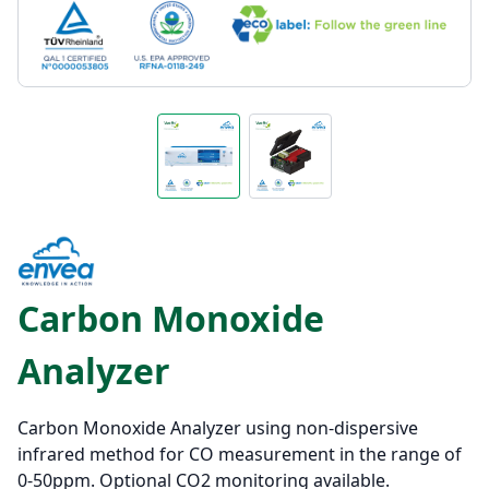
Carbon Monoxide
Analyzer
Carbon Monoxide Analyzer using non-dispersive
infrared method for CO measurement in the range of
0-50ppm. Optional CO2 monitoring available.