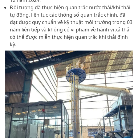
12 năm 2024.
Đối tượng đã thực hiện quan trắc nước thải/khí thải
tự động, liên tục các thông số quan trắc chính, đã
đạt được quy chuẩn về kỹ thuật môi trường trong 03
năm liên tiếp và không có vi phạm về hành vi xả thải
có thể được miễn thực hiện quan trắc khí thải định
kỳ.