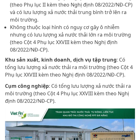
(theo Phụ lục II kèm theo Nghị định 08/2022/NĐ-CP)
và có lưu lượng xả nước thải trung bình trở lên ra
môi trường.
Không thuộc loại hình có nguy cơ gây ô nhiễm
nhưng có lưu lượng xả nước thải lớn ra môi trường
(theo Cột 4 Phụ lục XXVIII kèm theo Nghị định
08/2022/NĐ-CP).
Khu sản xuất, kinh doanh, dịch vụ tập trung
: Có
tổng lưu lượng xả nước thải ra môi trường (theo Cột 4
Phụ lục XXVIII kèm theo Nghị định 08/2022/NĐ-CP).
Cụm công nghiệp
: Có tổng lưu lượng xả nước thải ra
môi trường (theo Cột 4 Phụ lục XXVIII kèm theo Nghị
định 08/2022/NĐ-CP).