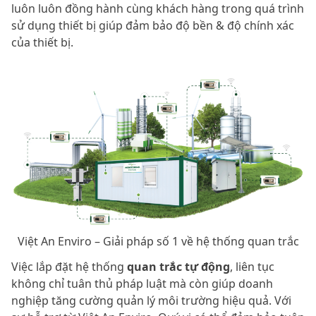
luôn luôn đồng hành cùng khách hàng trong quá trình
sử dụng thiết bị giúp đảm bảo độ bền & độ chính xác
của thiết bị.
Việt An Enviro – Giải pháp số 1 về hệ thống quan trắc
Việc lắp đặt hệ thống
quan trắc tự động
, liên tục
không chỉ tuân thủ pháp luật mà còn giúp doanh
nghiệp tăng cường quản lý môi trường hiệu quả. Với