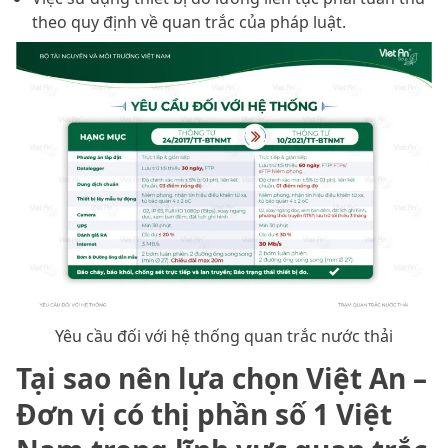
theo quy định về quan trắc của pháp luật.
Yêu cầu đối với hệ thống quan trắc nước thải
Tại sao nên lựa chọn Việt An –
Đơn vị có thị phần số 1 Việt