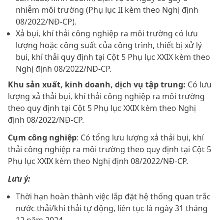
nhiễm môi trường (Phụ lục II kèm theo Nghị định
08/2022/NĐ-CP).
Xả bụi, khí thải công nghiệp ra môi trường có lưu
lượng hoặc công suất của công trình, thiết bị xử lý
bụi, khí thải quy định tại Cột 5 Phụ lục XXIX kèm theo
Nghị định 08/2022/NĐ-CP.
Khu sản xuất, kinh doanh, dịch vụ tập trung:
Có lưu
lượng xả thải bụi, khí thải công nghiệp ra môi trường
theo quy định tại Cột 5 Phụ lục XXIX kèm theo Nghị
định 08/2022/NĐ-CP.
Cụm công nghiệp
: Có tổng lưu lượng xả thải bụi, khí
thải công nghiệp ra môi trường theo quy định tại Cột 5
Phụ lục XXIX kèm theo Nghị định 08/2022/NĐ-CP.
Lưu ý:
Thời hạn hoàn thành việc lắp đặt hệ thống quan trắc
nước thải/khí thải tự động, liên tục là ngày 31 tháng