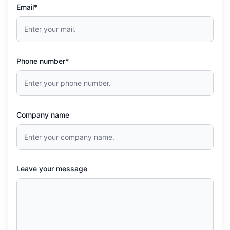
Email*
Phone number*
Company name
Leave your message