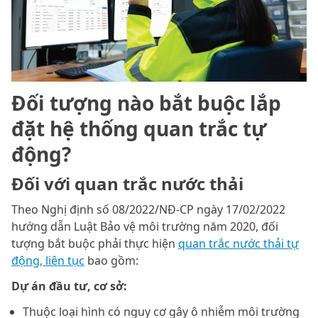
Đối tượng nào bắt buộc lắp
đặt hệ thống quan trắc tự
động?
Đối với quan trắc nước thải
Theo Nghị định số 08/2022/NĐ-CP ngày 17/02/2022
hướng dẫn Luật Bảo vệ môi trường năm 2020, đối
tượng bắt buộc phải thực hiện
quan trắc nước thải tự
động, liên tục
bao gồm:
Dự án đầu tư, cơ sở:
Thuộc loại hình có nguy cơ gây ô nhiễm môi trường