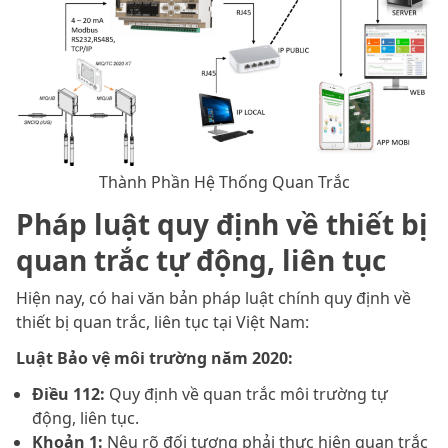
Thành Phần Hệ Thống Quan Trắc
Pháp luật quy định về thiết bị
quan trắc tự động, liên tục
Hiện nay, có hai văn bản pháp luật chính quy định về
thiết bị quan trắc, liên tục tại Việt Nam:
Luật Bảo vệ môi trường năm 2020:
Điều 112:
Quy định về quan trắc môi trường tự
động, liên tục.
Khoản 1:
Nêu rõ đối tượng phải thực hiện quan trắc