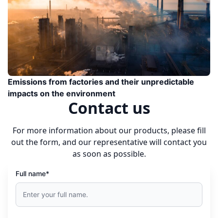
Emissions from factories and their unpredictable
impacts on the environment
Contact us
For more information about our products, please fill
out the form, and our representative will contact you
as soon as possible.
Full name*