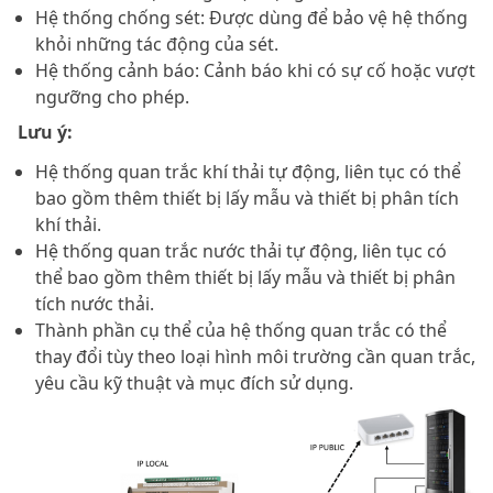
Hệ thống chống sét: Được dùng để bảo vệ hệ thống
khỏi những tác động của sét.
Hệ thống cảnh báo: Cảnh báo khi có sự cố hoặc vượt
ngưỡng cho phép.
Lưu ý:
Hệ thống quan trắc khí thải tự động, liên tục có thể
bao gồm thêm thiết bị lấy mẫu và thiết bị phân tích
khí thải.
Hệ thống quan trắc nước thải tự động, liên tục có
thể bao gồm thêm thiết bị lấy mẫu và thiết bị phân
tích nước thải.
Thành phần cụ thể của hệ thống quan trắc có thể
thay đổi tùy theo loại hình môi trường cần quan trắc,
yêu cầu kỹ thuật và mục đích sử dụng.