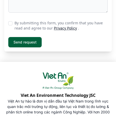
By submitting this form, you confirm that you have
read and agree to our
Privacy Policy
.
Viet An Environment Technology JSC
Việt An tự hào là đơn vị dẫn đầu tại Việt Nam trong lĩnh vực
quan trắc môi trường tự động, liên tục và thiết bị đo lường &
phân tích online trong các ngành Công Nghiệp. Với hơn 2000