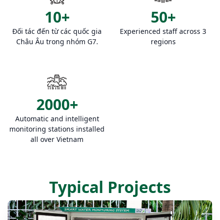
10+
50+
Đối tác đến từ các quốc gia
Experienced staff across 3
Châu Âu trong nhóm G7.
regions
2000+
Automatic and intelligent
monitoring stations installed
all over Vietnam
Typical Projects