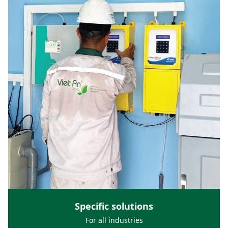
Specific solutions
For all industries