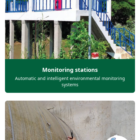
Monitoring stations
Automatic and intelligent environmental monitoring
systems