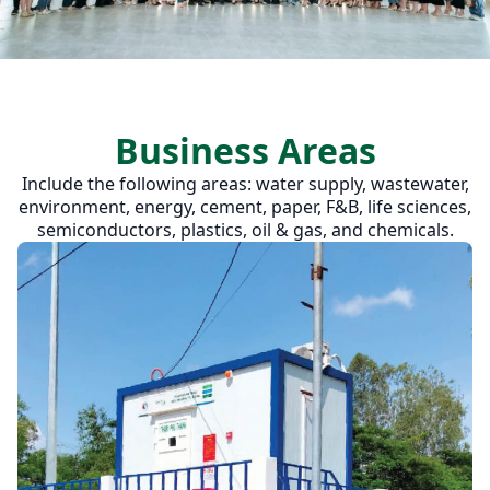
Business Areas
Include the following areas: water supply, wastewater,
environment, energy, cement, paper, F&B, life sciences,
semiconductors, plastics, oil & gas, and chemicals.