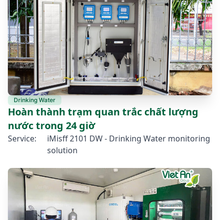
Drinking Water
Hoàn thành trạm quan trắc chất lượng
nước trong 24 giờ
Service:
iMisff 2101 DW - Drinking Water monitoring
solution