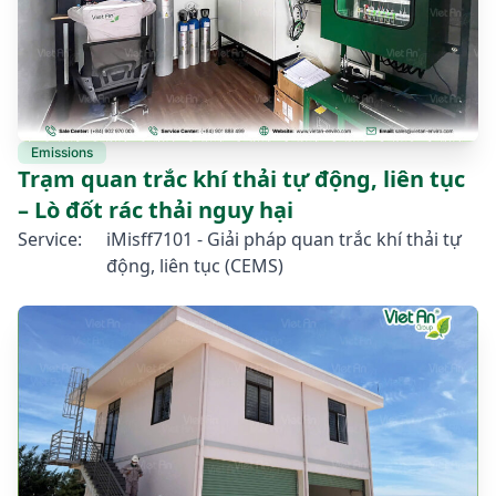
Emissions
Trạm quan trắc khí thải tự động, liên tục
– Lò đốt rác thải nguy hại
Service:
iMisff7101 - Giải pháp quan trắc khí thải tự
động, liên tục (CEMS)