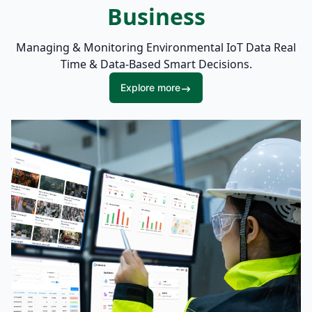
Business
Managing & Monitoring Environmental IoT Data Real
Time & Data-Based Smart Decisions.
Explore more