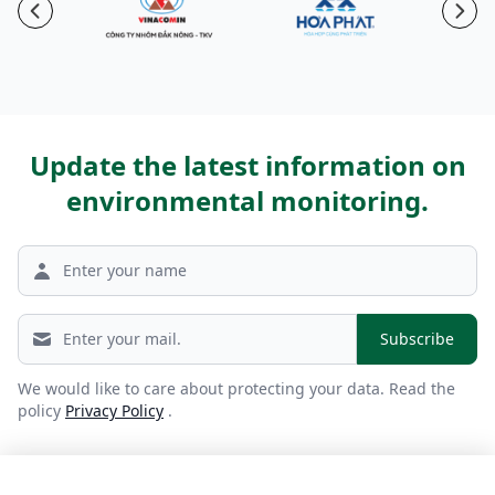
Previous
Nex
Update the latest information on
environmental monitoring.
We would like to care about protecting your data. Read the
policy
Privacy Policy
.