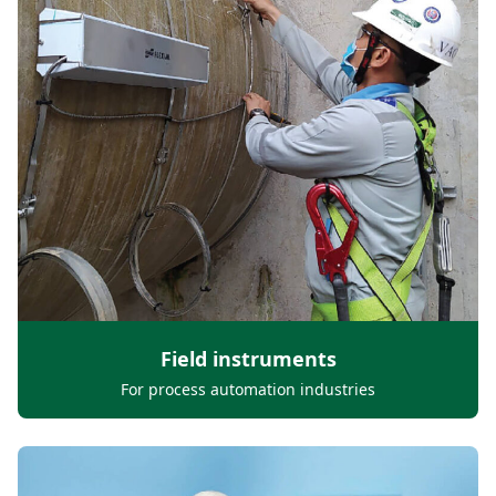
Field instruments
For process automation industries