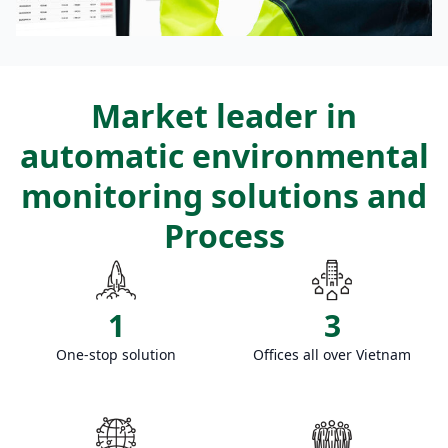
Market leader in
automatic environmental
monitoring solutions and
Process
1
3
One-stop solution
Offices all over Vietnam