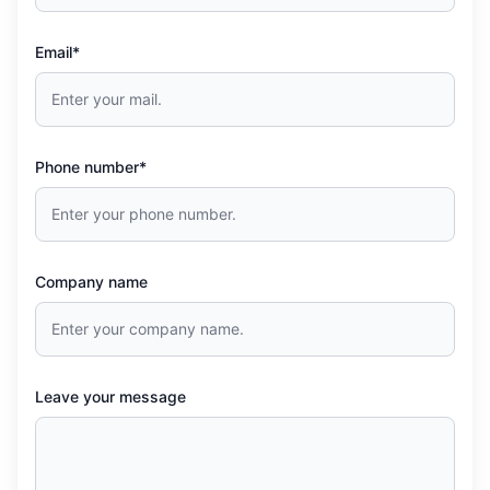
Email*
Phone number*
Company name
Leave your message