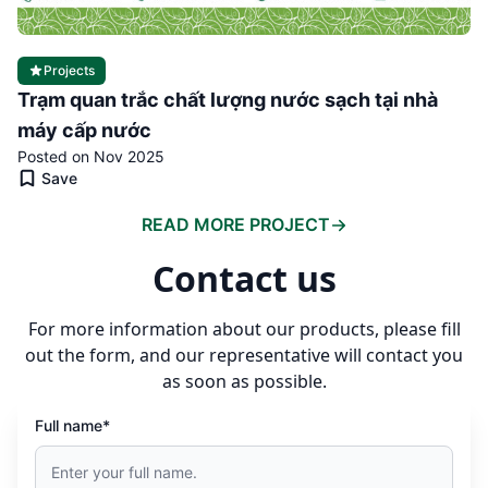
Projects
Trạm quan trắc chất lượng nước sạch tại nhà
máy cấp nước
Posted on Nov 2025
Save
READ MORE PROJECT
Contact us
For more information about our products, please fill
out the form, and our representative will contact you
as soon as possible.
Full name*