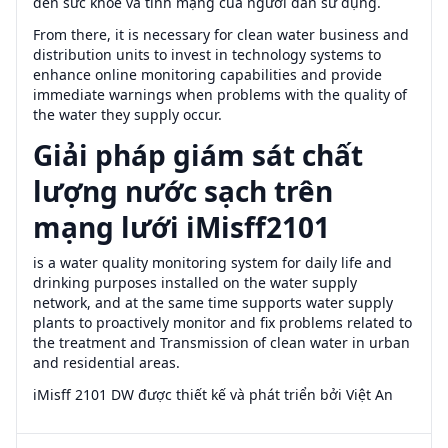
đến sức khỏe và tính mạng của người dân sử dụng.
From there, it is necessary for clean water business and
distribution units to invest in technology systems to
enhance online monitoring capabilities and provide
immediate warnings when problems with the quality of
the water they supply occur.
Giải pháp giám sát chất
lượng nước sạch trên
mạng lưới iMisff2101
is a water quality monitoring system for daily life and
drinking purposes installed on the water supply
network, and at the same time supports water supply
plants to proactively monitor and fix problems related to
the treatment and Transmission of clean water in urban
and residential areas.
iMisff 2101 DW được thiết kế và phát triển bởi Việt An