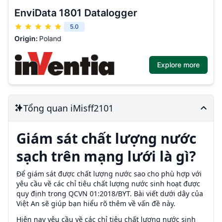
EnviData 1801 Datalogger
5.0
Origin:
Poland
Explore more
Tổng quan iMisff2101
Giám sát chất lượng nước
sạch trên mạng lưới là gì?
Để giám sát được chất lượng nước sao cho phù hợp với
yêu cầu về các chỉ tiêu chất lượng nước sinh hoạt được
quy định trong QCVN 01:2018/BYT. Bài viết dưới dây của
Việt An sẽ giúp bạn hiểu rõ thêm về vấn đề này.
Hiện nay yêu cầu về các chỉ tiêu chất lượng nước sinh