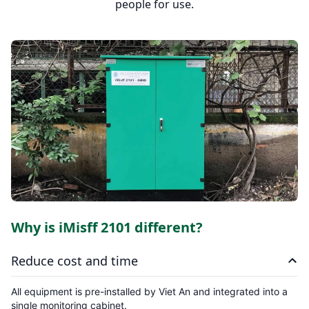
people for use.
Why is iMisff 2101 different?
Reduce cost and time
All equipment is pre-installed by Viet An and integrated into a
single monitoring cabinet.