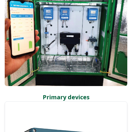
Primary devices