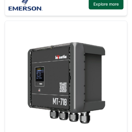
Explore more