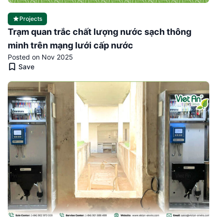
Projects
Trạm quan trắc chất lượng nước sạch thông
minh trên mạng lưới cấp nước
Posted on Nov 2025
Save