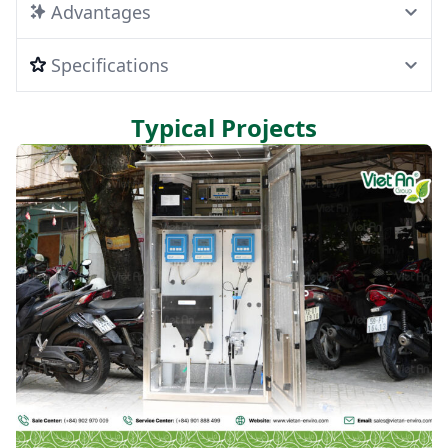
Advantages
Specifications
Typical Projects