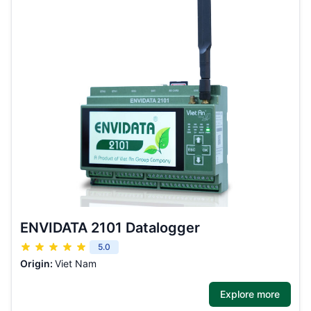
ENVIDATA 2101 Datalogger
5.0
Origin:
Viet Nam
Explore more