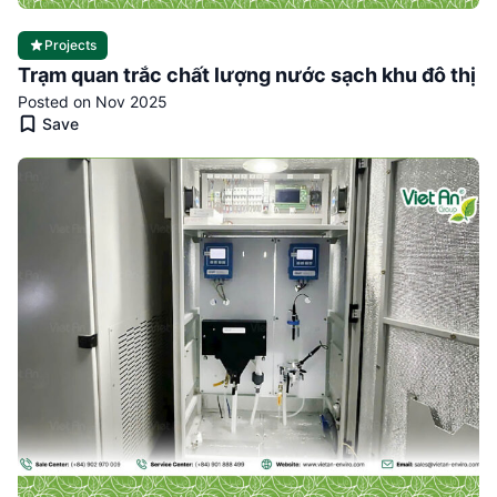
Projects
Trạm quan trắc chất lượng nước sạch khu đô thị
Posted on Nov 2025
Save