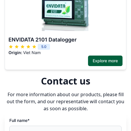
ENVIDATA 2101 Datalogger
5.0
Origin:
Viet Nam
Explore more
Contact us
For more information about our products, please fill
out the form, and our representative will contact you
as soon as possible.
Full name*