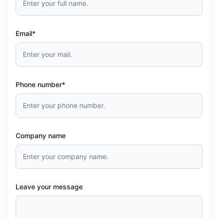
Email*
Phone number*
Company name
Leave your message