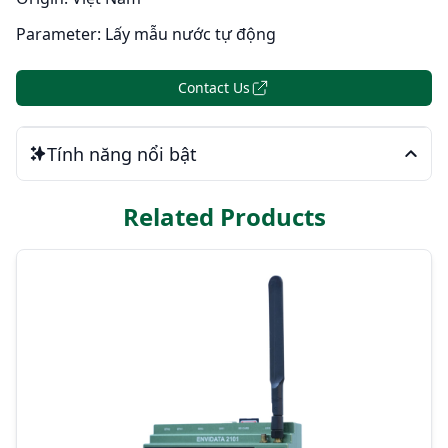
Parameter:
Lấy mẫu nước tự động
Contact Us
Tính năng nổi bật
Related Products