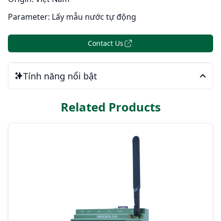
Parameter:
Lấy mẫu nước tự động
Contact Us
Tính năng nổi bật
Related Products