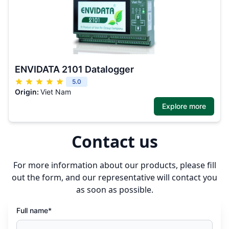
ENVIDATA 2101 Datalogger
5.0
Origin:
Viet Nam
Explore more
Contact us
For more information about our products, please fill
out the form, and our representative will contact you
as soon as possible.
Full name*