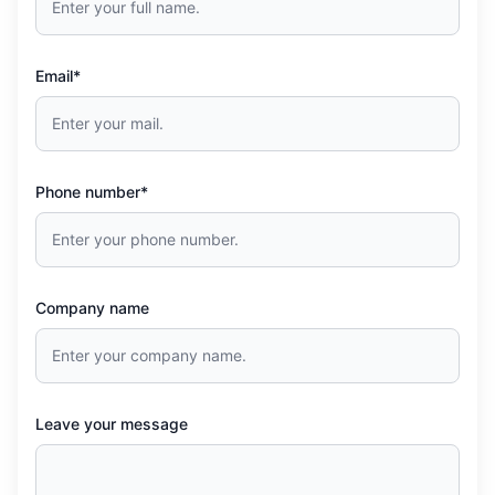
Email*
Phone number*
Company name
Leave your message