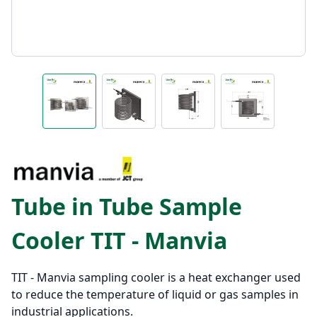
Tube in Tube Sample
Cooler TIT - Manvia
TIT - Manvia sampling cooler is a heat exchanger used
to reduce the temperature of liquid or gas samples in
industrial applications.