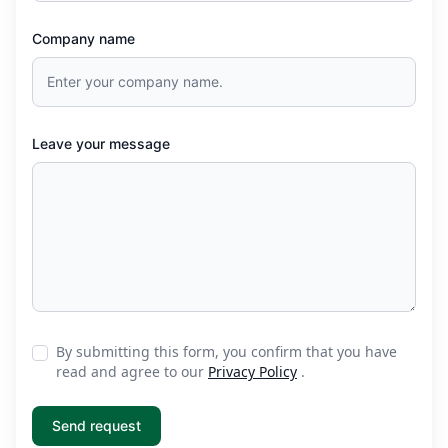
Company name
Leave your message
By submitting this form, you confirm that you have
read and agree to our
Privacy Policy
.