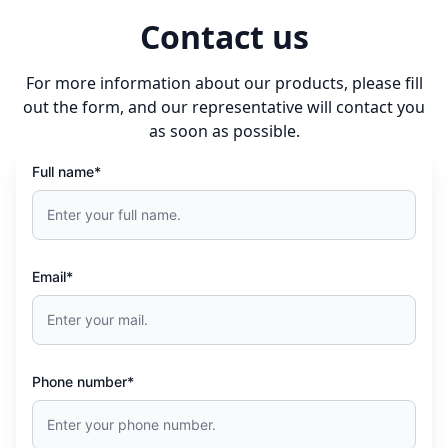
Contact us
For more information about our products, please fill
out the form, and our representative will contact you
as soon as possible.
Full name*
Email*
Phone number*