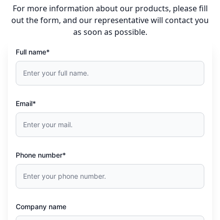
For more information about our products, please fill
out the form, and our representative will contact you
as soon as possible.
Full name*
Email*
Phone number*
Company name