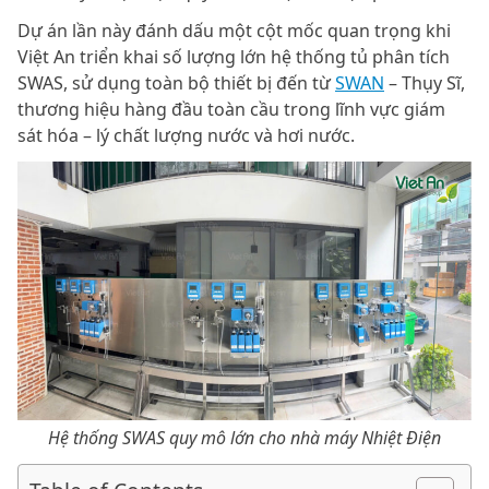
Dự án lần này đánh dấu một cột mốc quan trọng khi
Việt An triển khai số lượng lớn hệ thống tủ phân tích
SWAS, sử dụng toàn bộ thiết bị đến từ
SWAN
– Thụy Sĩ,
thương hiệu hàng đầu toàn cầu trong lĩnh vực giám
sát hóa – lý chất lượng nước và hơi nước.
Hệ thống SWAS quy mô lớn cho nhà máy Nhiệt Điện