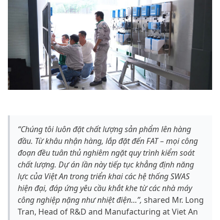
“Chúng tôi luôn đặt chất lượng sản phẩm lên hàng
đầu. Từ khâu nhận hàng, lắp đặt đến FAT – mọi công
đoạn đều tuân thủ nghiêm ngặt quy trình kiểm soát
chất lượng. Dự án lần này tiếp tục khẳng định năng
lực của Việt An trong triển khai các hệ thống SWAS
hiện đại, đáp ứng yêu cầu khắt khe từ các nhà máy
công nghiệp nặng như nhiệt điện…”,
shared Mr. Long
Tran, Head of R&D and Manufacturing at Viet An