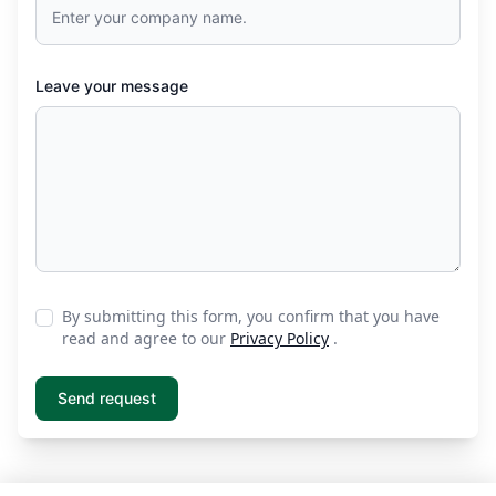
Leave your message
By submitting this form, you confirm that you have
read and agree to our
Privacy Policy
.