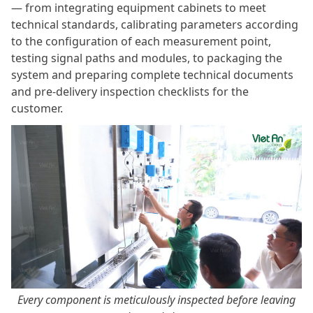
— from integrating equipment cabinets to meet
technical standards, calibrating parameters according
to the configuration of each measurement point,
testing signal paths and modules, to packaging the
system and preparing complete technical documents
and pre-delivery inspection checklists for the
customer.
Every component is meticulously inspected before leaving