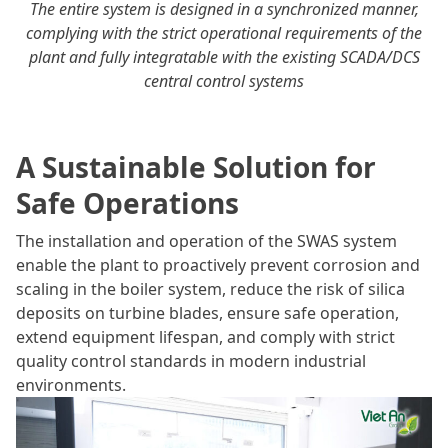
The entire system is designed in a synchronized manner,
complying with the strict operational requirements of the
plant and fully integratable with the existing SCADA/DCS
central control systems
A Sustainable Solution for
Safe Operations
The installation and operation of the SWAS system
enable the plant to proactively prevent corrosion and
scaling in the boiler system, reduce the risk of silica
deposits on turbine blades, ensure safe operation,
extend equipment lifespan, and comply with strict
quality control standards in modern industrial
environments.