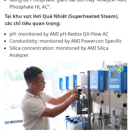
Phosphate HL AC”.
Tại khu vực Hơi Quá Nhiệt (Superheated Steam),
các chỉ tiêu quan trọng:
pH: monitored by AMI pH-Redox QV-Flow AC
Conductivity: monitored by AMI Powercon Specific
Silica concentration: monitored by AMI Silica
Analyzer