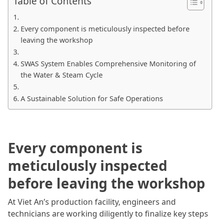
Table of Contents
Every component is meticulously inspected before
leaving the workshop
SWAS System Enables Comprehensive Monitoring of
the Water & Steam Cycle
A Sustainable Solution for Safe Operations
Every component is
meticulously inspected
before leaving the workshop
At Viet An’s production facility, engineers and
technicians are working diligently to finalize key steps