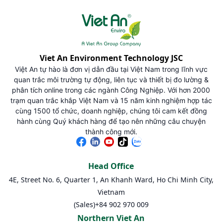
Viet An Environment Technology JSC
Việt An tự hào là đơn vị dẫn đầu tại Việt Nam trong lĩnh vực
quan trắc môi trường tự động, liên tục và thiết bị đo lường &
phân tích online trong các ngành Công Nghiệp. Với hơn 2000
trạm quan trắc khắp Việt Nam và 15 năm kinh nghiệm hợp tác
cùng 1500 tổ chức, doanh nghiệp, chúng tôi cam kết đồng
hành cùng Quý khách hàng để tạo nên những câu chuyện
thành công mới.
Head Office
4E, Street No. 6, Quarter 1, An Khanh Ward, Ho Chi Minh City,
Vietnam
(Sales)
+84 902 970 009
Northern Viet An