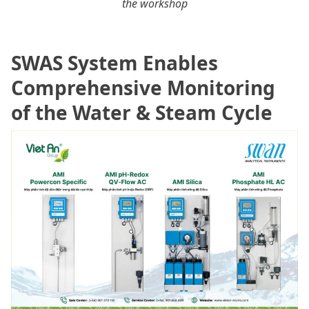
the workshop
SWAS System Enables
Comprehensive Monitoring
of the Water & Steam Cycle