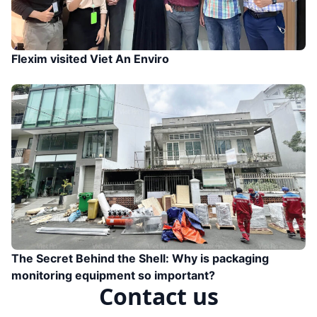
Flexim visited Viet An Enviro
The Secret Behind the Shell: Why is packaging
monitoring equipment so important?
Contact us