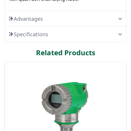
Advantages
Specifications
Related Products