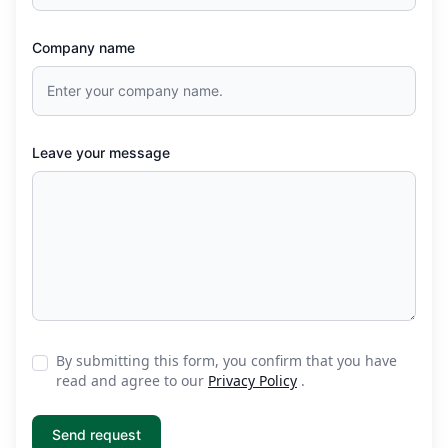
Company name
Leave your message
By submitting this form, you confirm that you have
read and agree to our
Privacy Policy
.