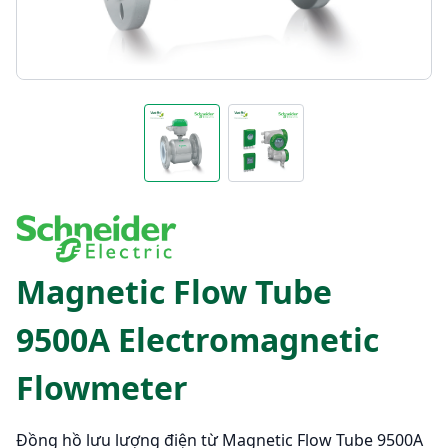
Magnetic Flow Tube
9500A Electromagnetic
Flowmeter
Đồng hồ lưu lượng điện từ Magnetic Flow Tube 9500A