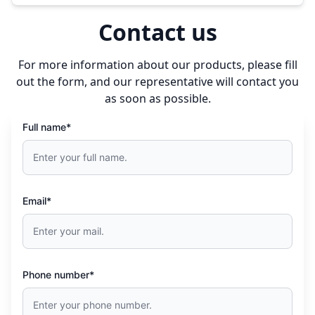
Contact us
For more information about our products, please fill
out the form, and our representative will contact you
as soon as possible.
Full name*
Email*
Phone number*