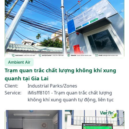
Ambient Air
Trạm quan trắc chất lượng không khí xung
quanh tại Gia Lai
Client:
Industrial Parks/Zones
Service:
iMisff8101 - Trạm quan trắc chất lượng
không khí xung quanh tự động, liên tục