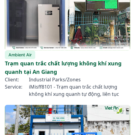
Ambient Air
Trạm quan trắc chất lượng không khí xung
quanh tại An Giang
Client:
Industrial Parks/Zones
Service:
iMisff8101 - Trạm quan trắc chất lượng
không khí xung quanh tự động, liên tục