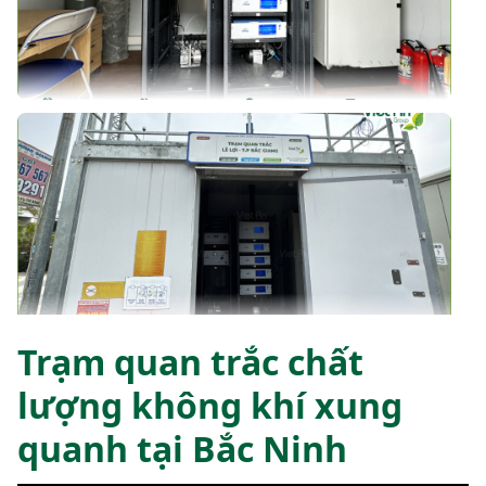
Trạm quan trắc chất
lượng không khí xung
quanh tại Bắc Ninh