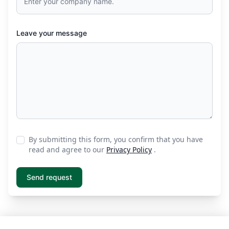
Leave your message
By submitting this form, you confirm that you have
read and agree to our
Privacy Policy
.