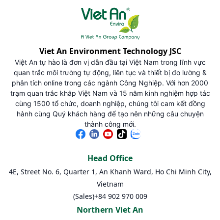
Viet An Environment Technology JSC
Việt An tự hào là đơn vị dẫn đầu tại Việt Nam trong lĩnh vực
quan trắc môi trường tự động, liên tục và thiết bị đo lường &
phân tích online trong các ngành Công Nghiệp. Với hơn 2000
trạm quan trắc khắp Việt Nam và 15 năm kinh nghiệm hợp tác
cùng 1500 tổ chức, doanh nghiệp, chúng tôi cam kết đồng
hành cùng Quý khách hàng để tạo nên những câu chuyện
thành công mới.
Head Office
4E, Street No. 6, Quarter 1, An Khanh Ward, Ho Chi Minh City,
Vietnam
(Sales)
+84 902 970 009
Northern Viet An