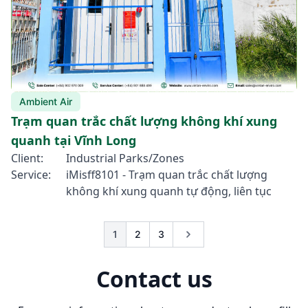
Ambient Air
Trạm quan trắc chất lượng không khí xung
quanh tại Vĩnh Long
Client:
Industrial Parks/Zones
Service:
iMisff8101 - Trạm quan trắc chất lượng
không khí xung quanh tự động, liên tục
1
2
3
Contact us