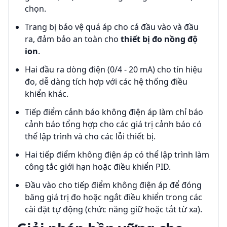
chọn.
Trang bị bảo vệ quá áp cho cả đầu vào và đầu
ra, đảm bảo an toàn cho
thiết bị đo nồng độ
ion
.
Hai đầu ra dòng điện (0/4 - 20 mA) cho tín hiệu
đo, dễ dàng tích hợp với các hệ thống điều
khiển khác.
Tiếp điểm cảnh báo không điện áp làm chỉ báo
cảnh báo tổng hợp cho các giá trị cảnh báo có
thể lập trình và cho các lỗi thiết bị.
Hai tiếp điểm không điện áp có thể lập trình làm
công tắc giới hạn hoặc điều khiển PID.
Đầu vào cho tiếp điểm không điện áp để đóng
băng giá trị đo hoặc ngắt điều khiển trong các
cài đặt tự động (chức năng giữ hoặc tắt từ xa).