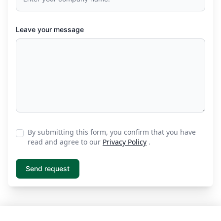
Leave your message
By submitting this form, you confirm that you have
read and agree to our
Privacy Policy
.