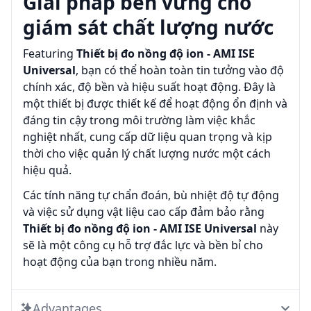
Giải pháp bền vững cho
giám sát chất lượng nước
Featuring
Thiết bị đo nồng độ ion - AMI ISE
Universal
, bạn có thể hoàn toàn tin tưởng vào độ
chính xác, độ bền và hiệu suất hoạt động. Đây là
một thiết bị được thiết kế để hoạt động ổn định và
đáng tin cậy trong môi trường làm việc khắc
nghiệt nhất, cung cấp dữ liệu quan trọng và kịp
thời cho việc quản lý chất lượng nước một cách
hiệu quả.
Các tính năng tự chẩn đoán, bù nhiệt độ tự động
và việc sử dụng vật liệu cao cấp đảm bảo rằng
Thiết bị đo nồng độ ion - AMI ISE Universal
này
sẽ là một công cụ hỗ trợ đắc lực và bền bỉ cho
hoạt động của bạn trong nhiều năm.
Advantages