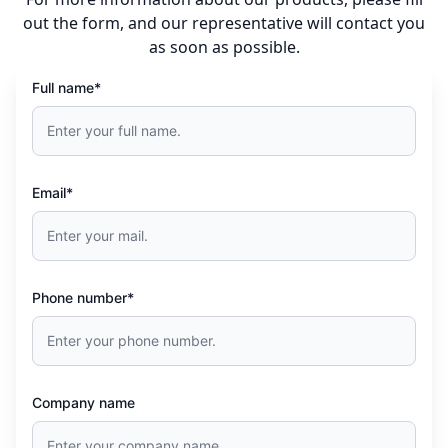
out the form, and our representative will contact you
as soon as possible.
Full name*
Email*
Phone number*
Company name