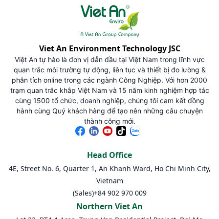
Viet An Environment Technology JSC
Việt An tự hào là đơn vị dẫn đầu tại Việt Nam trong lĩnh vực
quan trắc môi trường tự động, liên tục và thiết bị đo lường &
phân tích online trong các ngành Công Nghiệp. Với hơn 2000
trạm quan trắc khắp Việt Nam và 15 năm kinh nghiệm hợp tác
cùng 1500 tổ chức, doanh nghiệp, chúng tôi cam kết đồng
hành cùng Quý khách hàng để tạo nên những câu chuyện
thành công mới.
Head Office
4E, Street No. 6, Quarter 1, An Khanh Ward, Ho Chi Minh City,
Vietnam
(Sales)
+84 902 970 009
Northern Viet An