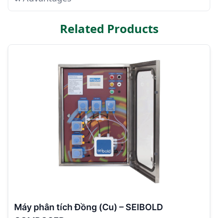
Related Products
Máy phân tích Đồng (Cu) – SEIBOLD