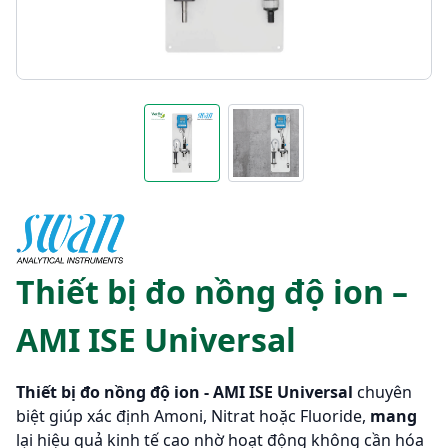
Thiết bị đo nồng độ ion –
AMI ISE Universal
Thiết bị đo nồng độ ion - AMI ISE Universal
chuyên
biệt giúp xác định Amoni, Nitrat hoặc Fluoride,
mang
lại hiệu quả kinh tế cao nhờ hoạt động không cần hóa