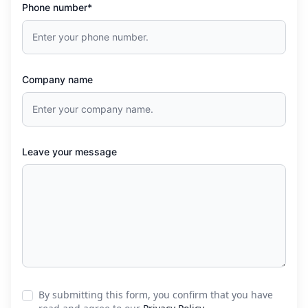
Phone number*
Company name
Leave your message
By submitting this form, you confirm that you have