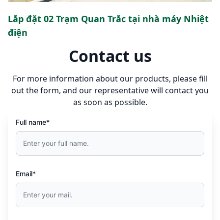
Lắp đặt 02 Trạm Quan Trắc tại nhà máy Nhiệt
điện
Contact us
For more information about our products, please fill
out the form, and our representative will contact you
as soon as possible.
Full name*
Email*