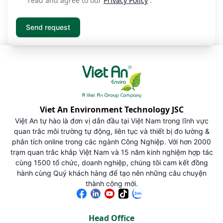
read and agree to our
Privacy Policy
.
Viet An Environment Technology JSC
Việt An tự hào là đơn vị dẫn đầu tại Việt Nam trong lĩnh vực
quan trắc môi trường tự động, liên tục và thiết bị đo lường &
phân tích online trong các ngành Công Nghiệp. Với hơn 2000
trạm quan trắc khắp Việt Nam và 15 năm kinh nghiệm hợp tác
cùng 1500 tổ chức, doanh nghiệp, chúng tôi cam kết đồng
hành cùng Quý khách hàng để tạo nên những câu chuyện
thành công mới.
Head Office