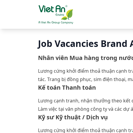
Skip to content
Job Vacancies Brand 
Nhân viên Mua hàng trong nước
Lương cứng khởi điểm thoả thuận cạnh tra
tác. Trang bị đồng phục, sim điện thoại, 
Kế toán Thanh toán
Lương cạnh tranh, nhận thưởng theo kết 
Làm việc tại văn phòng công ty và các dự 
Kỹ sư Kỹ thuật / Dịch vụ
Lương cứng khởi điểm thoả thuận cạnh tr