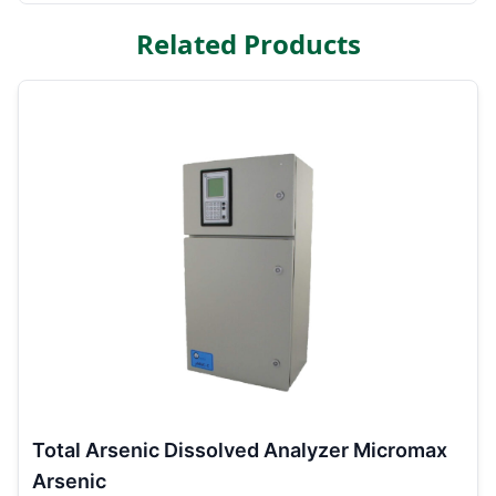
Related Products
Total Arsenic Dissolved Analyzer Micromax
Arsenic