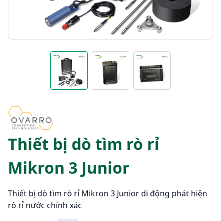
Thiết bị dò tìm rò rỉ
Mikron 3 Junior
Thiết bị dò tìm rò rỉ Mikron 3 Junior di động phát hiện
rò rỉ nước chính xác