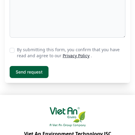
By submitting this form, you confirm that you have
read and agree to our
Privacy Policy
.
Viet An Environment Technology JSC