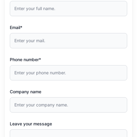
Email*
Phone number*
Company name
Leave your message