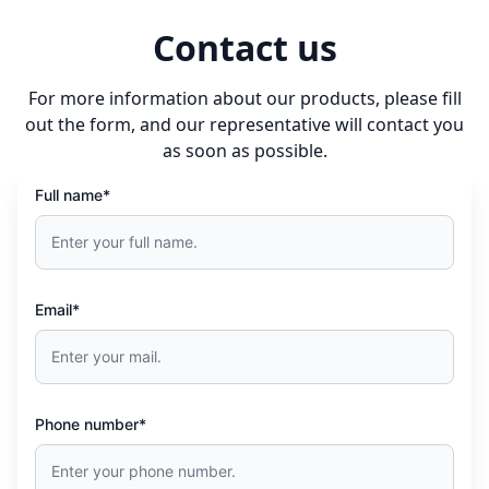
Contact us
For more information about our products, please fill
out the form, and our representative will contact you
as soon as possible.
Full name*
Email*
Phone number*