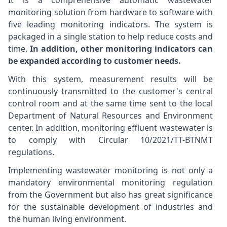
It is a comprehensive automatic wastewater
monitoring solution from hardware to software with
five leading monitoring indicators. The system is
packaged in a single station to help reduce costs and
time.
In addition, other monitoring indicators can
be expanded according to customer needs.
With this system, measurement results will be
continuously transmitted to the customer's central
control room and at the same time sent to the local
Department of Natural Resources and Environment
center. In addition, monitoring effluent wastewater is
to comply with Circular 10/2021/TT-BTNMT
regulations.
Implementing wastewater monitoring is not only a
mandatory environmental monitoring regulation
from the Government but also has great significance
for the sustainable development of industries and
the human living environment.