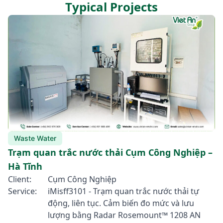
Typical Projects
Waste Water
Trạm quan trắc nước thải Cụm Công Nghiệp –
Hà Tĩnh
Client:
Cụm Công Nghiệp
Service:
iMisff3101 - Trạm quan trắc nước thải tự
động, liên tục. Cảm biến đo mức và lưu
lượng bằng Radar Rosemount™ 1208 AN