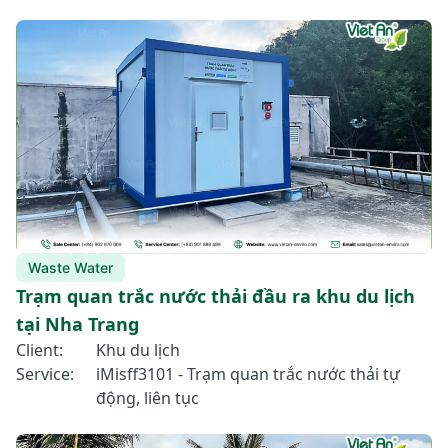
Waste Water
Trạm quan trắc nước thải đầu ra khu du lịch
tại Nha Trang
Client:
Khu du lịch
Service:
iMisff3101 - Trạm quan trắc nước thải tự
động, liên tục