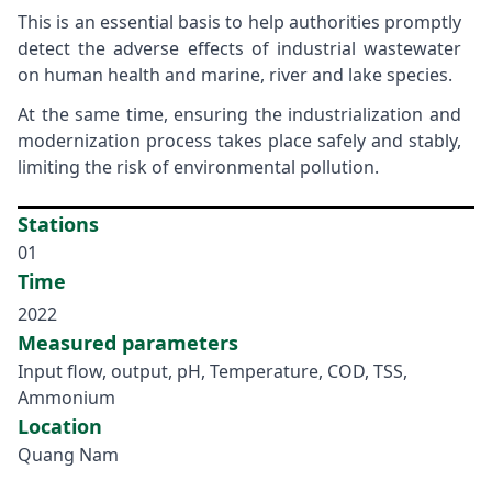
This is an essential basis to help authorities promptly
detect the adverse effects of industrial wastewater
on human health and marine, river and lake species.
At the same time, ensuring the industrialization and
modernization process takes place safely and stably,
limiting the risk of environmental pollution.
Stations
01
Time
2022
Measured parameters
Input flow, output, pH, Temperature, COD, TSS,
Ammonium
Location
Quang Nam