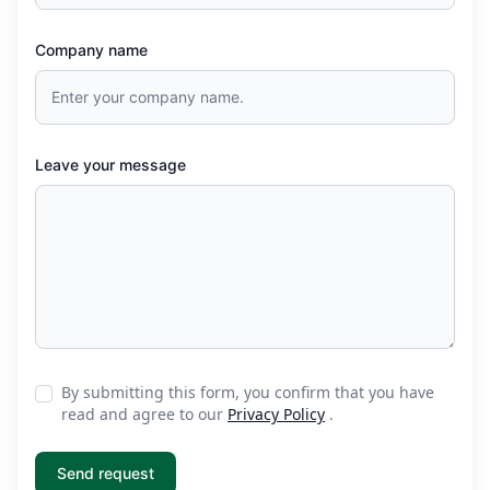
Company name
Leave your message
By submitting this form, you confirm that you have
read and agree to our
Privacy Policy
.